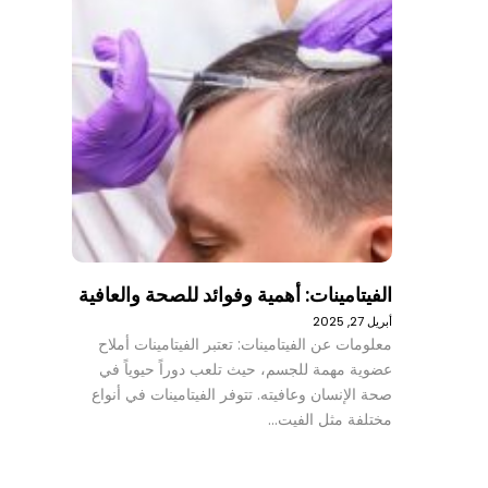
الفيتامينات: أهمية وفوائد للصحة والعافية
أبريل 27, 2025
معلومات عن الفيتامينات: تعتبر الفيتامينات أملاح
عضوية مهمة للجسم، حيث تلعب دوراً حيوياً في
صحة الإنسان وعافيته. تتوفر الفيتامينات في أنواع
مختلفة مثل الفيت…