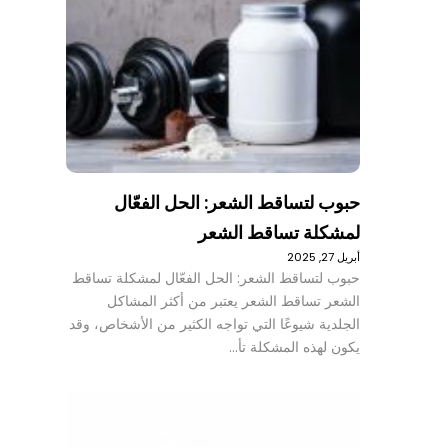
حبوب لتساقط الشعر: الحل الفعّال
لمشكلة تساقط الشعر
أبريل 27, 2025
حبوب لتساقط الشعر: الحل الفعّال لمشكلة تساقط
الشعر تساقط الشعر يعتبر من أكثر المشاكل
الجلدية شيوعًا التي تواجه الكثير من الأشخاص، وقد
يكون لهذه المشكلة تأ…