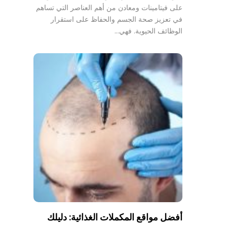
على فيتامينات ومعادن من أهم العناصر التي تساهم
في تعزيز صحة الجسم والحفاظ على استقرار
الوظائف الحيوية. فهي…
أفضل مواقع المكملات الغذائية: دليلك