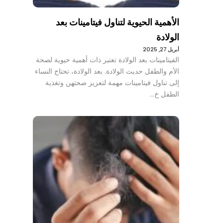
الأهمية الحيوية لتناول فيتامينات بعد
الولادة
أبريل 27, 2025
الفيتامينات بعد الولادة تعتبر ذات أهمية حيوية لصحة
الأم والطفل حديث الولادة. بعد الولادة، تحتاج النساء
إلى تناول فيتامينات مهمة لتعزيز صحتهن وتغذية
الطفل خ…