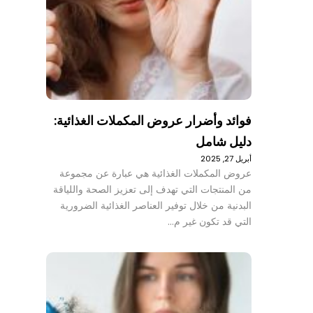
فوائد وأضرار عروض المكملات الغذائية:
دليل شامل
أبريل 27, 2025
عروض المكملات الغذائية هي عبارة عن مجموعة
من المنتجات التي تهدف إلى تعزيز الصحة واللياقة
البدنية من خلال توفير العناصر الغذائية الضرورية
التي قد تكون غير م…