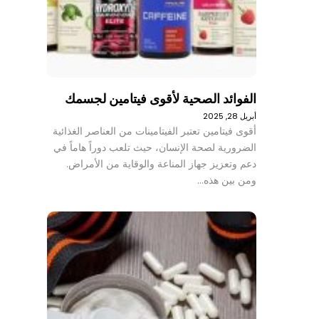
الفوائد الصحية لأقوى فيتامين لجسمك
أبريل 28, 2025
أقوى فيتامين تعتبر الفيتامينات من العناصر الغذائية
الضرورية لصحة الإنسان، حيث تلعب دوراً هاماً في
دعم وتعزيز جهاز المناعة والوقاية من الأمراض.
ومن بين هذه…