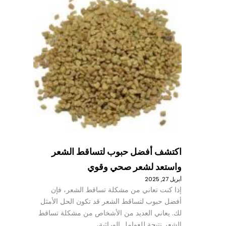
اكتشف أفضل حبوب لتساقط الشعر
واستعد لشعر صحي وقوي
أبريل 27, 2025
إذا كنت تعاني من مشكلة تساقط الشعر، فإن
أفضل حبوب لتساقط الشعر قد تكون الحل الأمثل
لك. يعاني العديد من الأشخاص من مشكلة تساقط
الشعر نتيجة للعوامل الوراثية،…