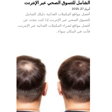
الشامل للتسوق الصحي عبر الإنترنت
أبريل 27, 2025
أفضل مواقع المكملات الغذائية: دليلك الشامل
للتسوق الصحي عبر الإنترنت إذا كنت تبحث عن
أفضل مواقع لشراء المكملات الغذائية عبر الإنترنت،
فأنت في المكان سواء…