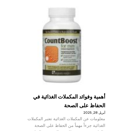
أهمية وفوائد المكملات الغذائية في
الحفاظ على الصحة
أبريل 28, 2025
معلومات عن المكملات الغذائية تعتبر المكملات
الغذائية جزءاً مهماً من الحفاظ على الصحة