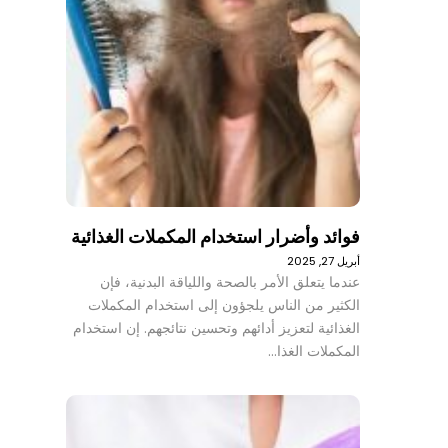
فوائد وأضرار استخدام المكملات الغذائية
أبريل 27, 2025
عندما يتعلق الأمر بالصحة واللياقة البدنية، فإن
الكثير من الناس يلجؤون إلى استخدام المكملات
الغذائية لتعزيز أدائهم وتحسين نتائجهم. إن استخدام
المكملات الغذا…