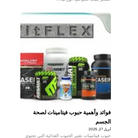
فوائد وأهمية حبوب فيتامينات لصحة
الجسم
أبريل 27, 2025
حبوب فيتامينات تعتبر الحبوب الغذائية التي تحتوي