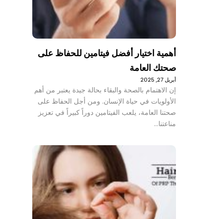
أهمية اختيار أفضل فيتامين للحفاظ على
صحتك العامة
أبريل 27, 2025
إن الاهتمام بالصحة والبقاء بحالة جيدة يعتبر من أهم
الأولويات في حياة الإنسان. ومن أجل الحفاظ على
صحتنا العامة، يلعب الفيتامين دوراً كبيراً في تعزيز
مناعتنا…