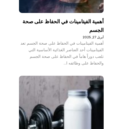
أهمية الفيتامينات في الحفاظ على صحة
الجسم
أبريل 27, 2025
أهمية الفيتامينات في الحفاظ على صحة الجسم تعد
الفيتامينات أحد العناصر الغذائية الأساسية التي
تلعب دوراً هاماً في الحفاظ على صحة الجسم
والحفاظ على وظائفه ا…