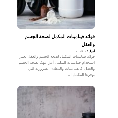
فوائد فيتامينات المكمل لصحة الجسم
والعقل
أبريل 27, 2025
فوائد فيتامينات المكمل لصحة الجسم والعقل يعتبر
استخدام فيتامينات المكمل أمرًا مهمًا لصحة الجسم
والعقل. فالفيتامينات والمعادن الضرورية التي
يوفرها المكمل ا…