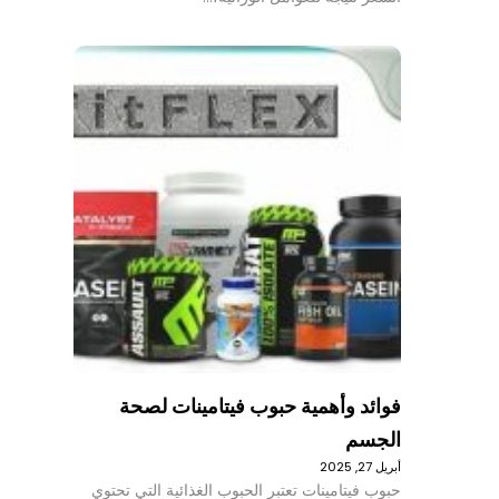
فوائد وأهمية حبوب فيتامينات لصحة
الجسم
أبريل 27, 2025
حبوب فيتامينات تعتبر الحبوب الغذائية التي تحتوي