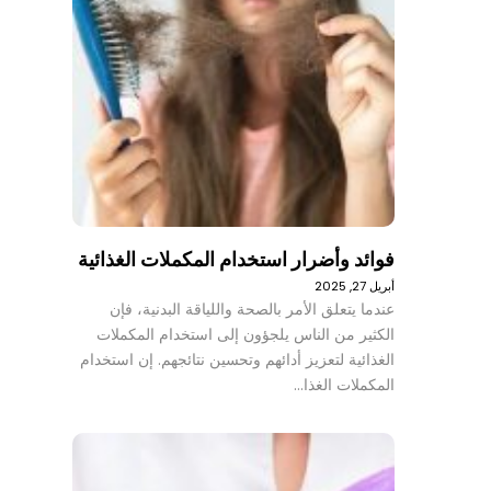
فوائد وأضرار استخدام المكملات الغذائية
أبريل 27, 2025
عندما يتعلق الأمر بالصحة واللياقة البدنية، فإن
الكثير من الناس يلجؤون إلى استخدام المكملات
الغذائية لتعزيز أدائهم وتحسين نتائجهم. إن استخدام
المكملات الغذا…