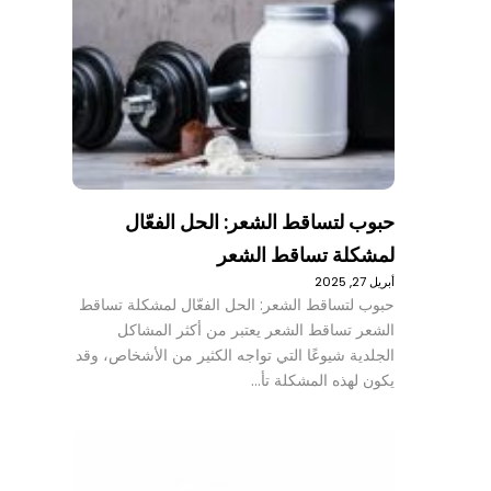
حبوب لتساقط الشعر: الحل الفعّال
لمشكلة تساقط الشعر
أبريل 27, 2025
حبوب لتساقط الشعر: الحل الفعّال لمشكلة تساقط
الشعر تساقط الشعر يعتبر من أكثر المشاكل
الجلدية شيوعًا التي تواجه الكثير من الأشخاص، وقد
يكون لهذه المشكلة تأ…