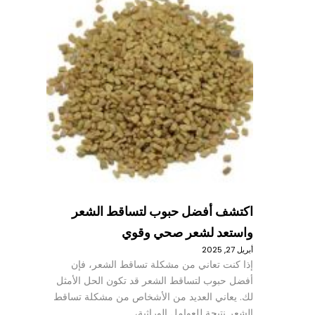
اكتشف أفضل حبوب لتساقط الشعر
واستعد لشعر صحي وقوي
أبريل 27, 2025
إذا كنت تعاني من مشكلة تساقط الشعر، فإن
أفضل حبوب لتساقط الشعر قد تكون الحل الأمثل
لك. يعاني العديد من الأشخاص من مشكلة تساقط
الشعر نتيجة للعوامل الوراثية،…