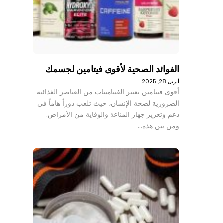
الفوائد الصحية لأقوى فيتامين لجسمك
أبريل 28, 2025
أقوى فيتامين تعتبر الفيتامينات من العناصر الغذائية
الضرورية لصحة الإنسان، حيث تلعب دوراً هاماً في
دعم وتعزيز جهاز المناعة والوقاية من الأمراض.
ومن بين هذه…