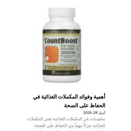
أهمية وفوائد المكملات الغذائية في
الحفاظ على الصحة
أبريل 28, 2025
معلومات عن المكملات الغذائية تعتبر المكملات
الغذائية جزءاً مهماً من الحفاظ على الصحة