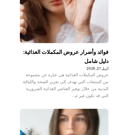
فوائد وأضرار عروض المكملات الغذائية:
دليل شامل
أبريل 27, 2025
عروض المكملات الغذائية هي عبارة عن مجموعة
من المنتجات التي تهدف إلى تعزيز الصحة واللياقة
البدنية من خلال توفير العناصر الغذائية الضرورية
التي قد تكون غير م…