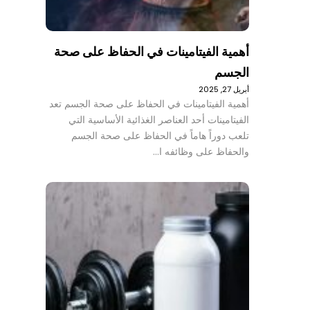
أهمية الفيتامينات في الحفاظ على صحة
الجسم
أبريل 27, 2025
أهمية الفيتامينات في الحفاظ على صحة الجسم تعد
الفيتامينات أحد العناصر الغذائية الأساسية التي
تلعب دوراً هاماً في الحفاظ على صحة الجسم
والحفاظ على وظائفه ا…