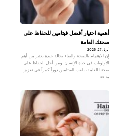
أهمية اختيار أفضل فيتامين للحفاظ على
صحتك العامة
أبريل 27, 2025
إن الاهتمام بالصحة والبقاء بحالة جيدة يعتبر من أهم
الأولويات في حياة الإنسان. ومن أجل الحفاظ على
صحتنا العامة، يلعب الفيتامين دوراً كبيراً في تعزيز
مناعتنا…