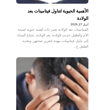
الأهمية الحيوية لتناول فيتامينات بعد
الولادة
أبريل 27, 2025
الفيتامينات بعد الولادة تعتبر ذات أهمية حيوية لصحة
الأم والطفل حديث الولادة. بعد الولادة، تحتاج النساء
إلى تناول فيتامينات مهمة لتعزيز صحتهن وتغذية
الطفل خ…