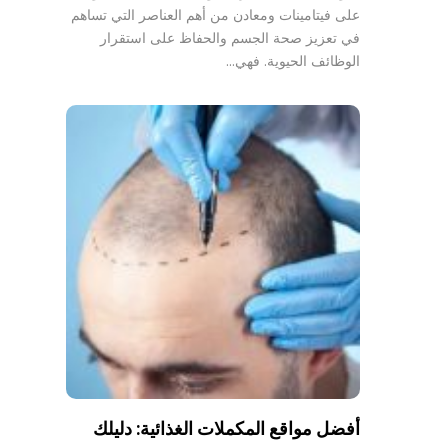
على فيتامينات ومعادن من أهم العناصر التي تساهم
في تعزيز صحة الجسم والحفاظ على استقرار
الوظائف الحيوية. فهي…
أفضل مواقع المكملات الغذائية: دليلك