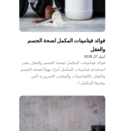
فوائد فيتامينات المكمل لصحة الجسم
والعقل
أبريل 27, 2025
فوائد فيتامينات المكمل لصحة الجسم والعقل يعتبر
استخدام فيتامينات المكمل أمرًا مهمًا لصحة الجسم
والعقل. فالفيتامينات والمعادن الضرورية التي
يوفرها المكمل ا…