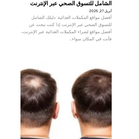
الشامل للتسوق الصحي عبر الإنترنت
أبريل 27, 2025
أفضل مواقع المكملات الغذائية: دليلك الشامل
للتسوق الصحي عبر الإنترنت إذا كنت تبحث عن
أفضل مواقع لشراء المكملات الغذائية عبر الإنترنت،
فأنت في المكان سواء…