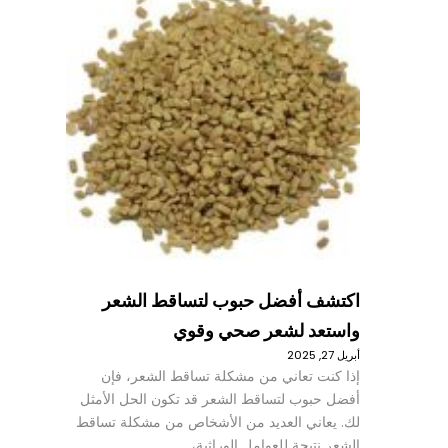
اكتشف أفضل حبوب لتساقط الشعر
واستعد لشعر صحي وقوي
أبريل 27, 2025
إذا كنت تعاني من مشكلة تساقط الشعر، فإن
أفضل حبوب لتساقط الشعر قد تكون الحل الأمثل
لك. يعاني العديد من الأشخاص من مشكلة تساقط
الشعر نتيجة للعوامل الوراثية،…