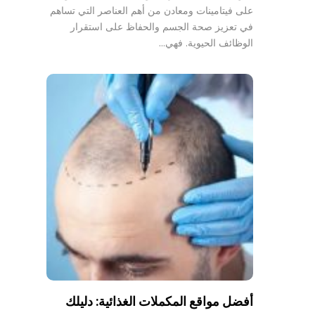
على فيتامينات ومعادن من أهم العناصر التي تساهم
في تعزيز صحة الجسم والحفاظ على استقرار
الوظائف الحيوية. فهي…
أفضل مواقع المكملات الغذائية: دليلك