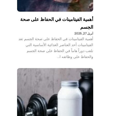
أهمية الفيتامينات في الحفاظ على صحة
الجسم
أبريل 27, 2025
أهمية الفيتامينات في الحفاظ على صحة الجسم تعد
الفيتامينات أحد العناصر الغذائية الأساسية التي
تلعب دوراً هاماً في الحفاظ على صحة الجسم
والحفاظ على وظائفه ا…