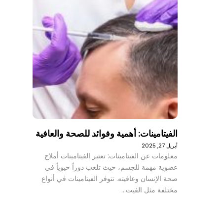
الفيتامينات: أهمية وفوائد للصحة والعافية
أبريل 27, 2025
معلومات عن الفيتامينات: تعتبر الفيتامينات أملاح
عضوية مهمة للجسم، حيث تلعب دوراً حيوياً في
صحة الإنسان وعافيته. تتوفر الفيتامينات في أنواع
مختلفة مثل الفيت…