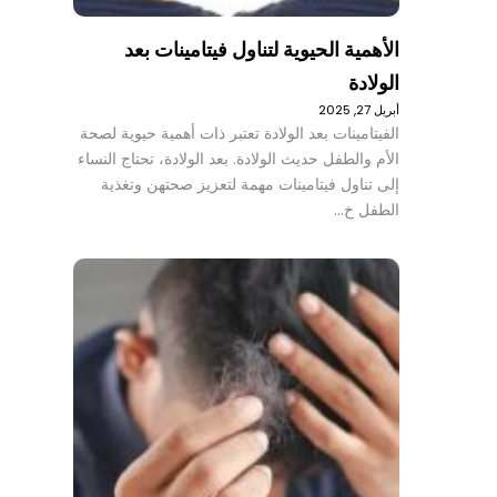
الأهمية الحيوية لتناول فيتامينات بعد
الولادة
أبريل 27, 2025
الفيتامينات بعد الولادة تعتبر ذات أهمية حيوية لصحة
الأم والطفل حديث الولادة. بعد الولادة، تحتاج النساء
إلى تناول فيتامينات مهمة لتعزيز صحتهن وتغذية
الطفل خ…