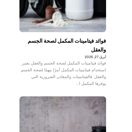
فوائد فيتامينات المكمل لصحة الجسم
والعقل
أبريل 27, 2025
فوائد فيتامينات المكمل لصحة الجسم والعقل يعتبر
استخدام فيتامينات المكمل أمرًا مهمًا لصحة الجسم
والعقل. فالفيتامينات والمعادن الضرورية التي
يوفرها المكمل ا…