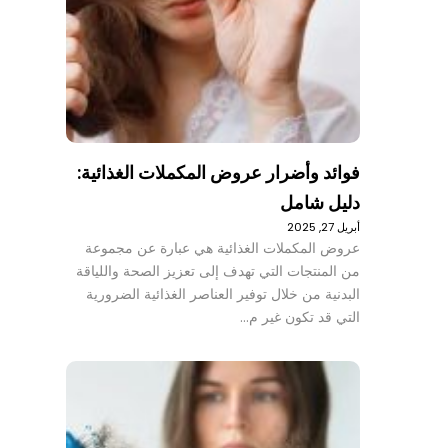
فوائد وأضرار عروض المكملات الغذائية:
دليل شامل
أبريل 27, 2025
عروض المكملات الغذائية هي عبارة عن مجموعة
من المنتجات التي تهدف إلى تعزيز الصحة واللياقة
البدنية من خلال توفير العناصر الغذائية الضرورية
التي قد تكون غير م…