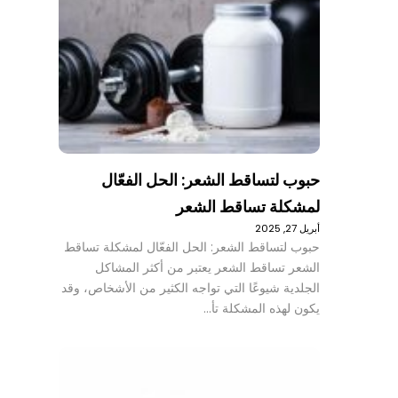
حبوب لتساقط الشعر: الحل الفعّال
لمشكلة تساقط الشعر
أبريل 27, 2025
حبوب لتساقط الشعر: الحل الفعّال لمشكلة تساقط
الشعر تساقط الشعر يعتبر من أكثر المشاكل
الجلدية شيوعًا التي تواجه الكثير من الأشخاص، وقد
يكون لهذه المشكلة تأ…