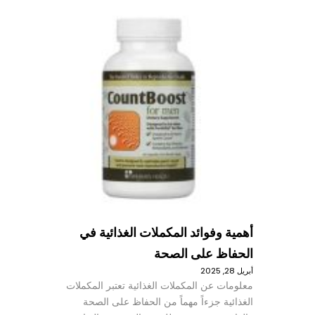
أهمية وفوائد المكملات الغذائية في
الحفاظ على الصحة
أبريل 28, 2025
معلومات عن المكملات الغذائية تعتبر المكملات
الغذائية جزءاً مهماً من الحفاظ على الصحة