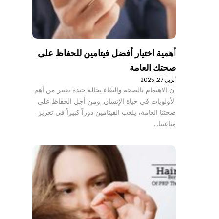
أهمية اختيار أفضل فيتامين للحفاظ على
صحتك العامة
أبريل 27, 2025
إن الاهتمام بالصحة والبقاء بحالة جيدة يعتبر من أهم
الأولويات في حياة الإنسان. ومن أجل الحفاظ على
صحتنا العامة، يلعب الفيتامين دوراً كبيراً في تعزيز
مناعتنا…