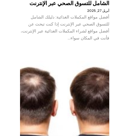
الشامل للتسوق الصحي عبر الإنترنت
أبريل 27, 2025
أفضل مواقع المكملات الغذائية: دليلك الشامل
للتسوق الصحي عبر الإنترنت إذا كنت تبحث عن
أفضل مواقع لشراء المكملات الغذائية عبر الإنترنت،
فأنت في المكان سواء…