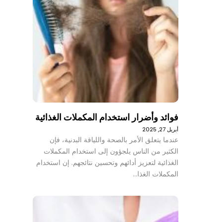
فوائد وأضرار استخدام المكملات الغذائية
أبريل 27, 2025
عندما يتعلق الأمر بالصحة واللياقة البدنية، فإن
الكثير من الناس يلجؤون إلى استخدام المكملات
الغذائية لتعزيز أدائهم وتحسين نتائجهم. إن استخدام
المكملات الغذا…