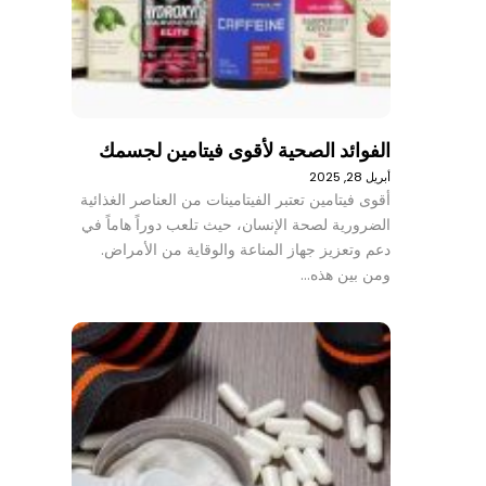
الفوائد الصحية لأقوى فيتامين لجسمك
أبريل 28, 2025
أقوى فيتامين تعتبر الفيتامينات من العناصر الغذائية
الضرورية لصحة الإنسان، حيث تلعب دوراً هاماً في
دعم وتعزيز جهاز المناعة والوقاية من الأمراض.
ومن بين هذه…