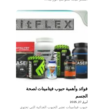
فوائد وأهمية حبوب فيتامينات لصحة
الجسم
أبريل 27, 2025
حبوب فيتامينات تعتبر الحبوب الغذائية التي تحتوي