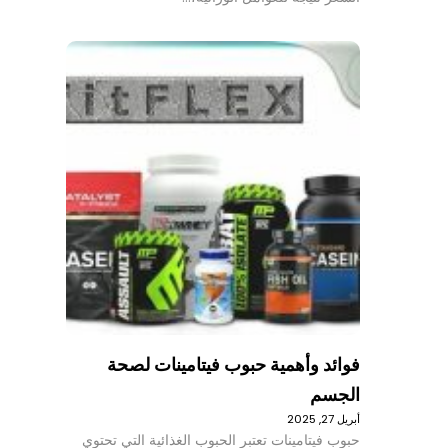
فوائد وأهمية حبوب فيتامينات لصحة
الجسم
أبريل 27, 2025
حبوب فيتامينات تعتبر الحبوب الغذائية التي تحتوي