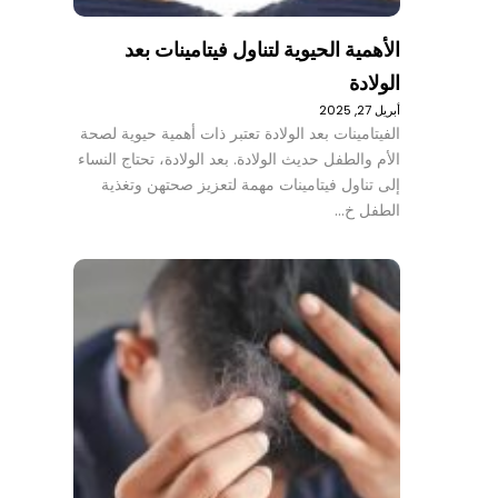
الأهمية الحيوية لتناول فيتامينات بعد
الولادة
أبريل 27, 2025
الفيتامينات بعد الولادة تعتبر ذات أهمية حيوية لصحة
الأم والطفل حديث الولادة. بعد الولادة، تحتاج النساء
إلى تناول فيتامينات مهمة لتعزيز صحتهن وتغذية
الطفل خ…