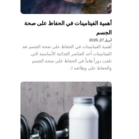
أهمية الفيتامينات في الحفاظ على صحة
الجسم
أبريل 27, 2025
أهمية الفيتامينات في الحفاظ على صحة الجسم تعد
الفيتامينات أحد العناصر الغذائية الأساسية التي
تلعب دوراً هاماً في الحفاظ على صحة الجسم
والحفاظ على وظائفه ا…