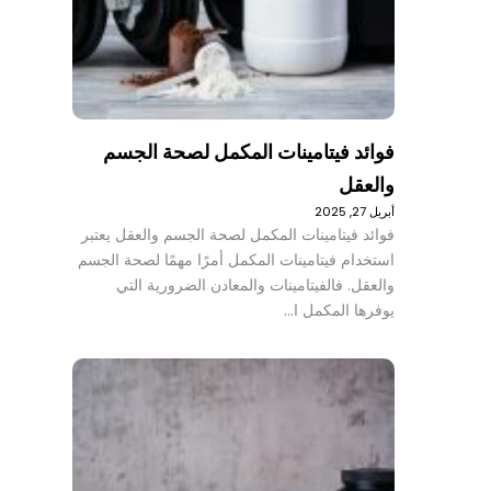
فوائد فيتامينات المكمل لصحة الجسم
والعقل
أبريل 27, 2025
فوائد فيتامينات المكمل لصحة الجسم والعقل يعتبر
استخدام فيتامينات المكمل أمرًا مهمًا لصحة الجسم
والعقل. فالفيتامينات والمعادن الضرورية التي
يوفرها المكمل ا…