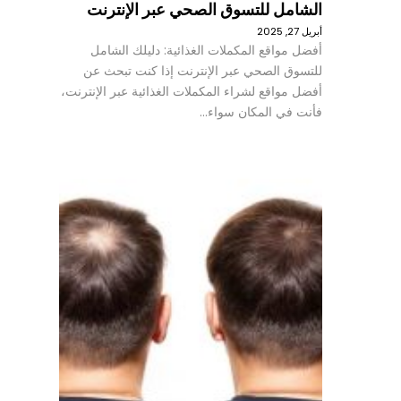
الشامل للتسوق الصحي عبر الإنترنت
أبريل 27, 2025
أفضل مواقع المكملات الغذائية: دليلك الشامل
للتسوق الصحي عبر الإنترنت إذا كنت تبحث عن
أفضل مواقع لشراء المكملات الغذائية عبر الإنترنت،
فأنت في المكان سواء…