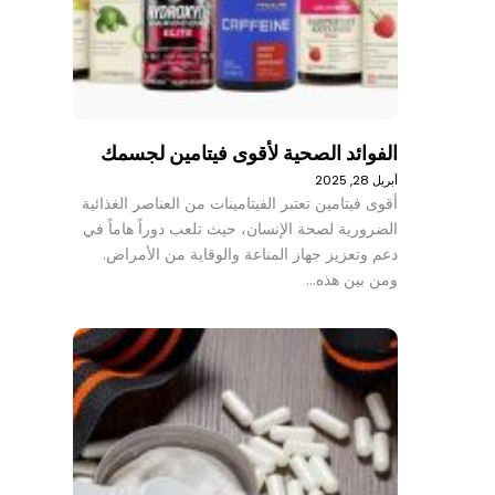
الفوائد الصحية لأقوى فيتامين لجسمك
أبريل 28, 2025
أقوى فيتامين تعتبر الفيتامينات من العناصر الغذائية
الضرورية لصحة الإنسان، حيث تلعب دوراً هاماً في
دعم وتعزيز جهاز المناعة والوقاية من الأمراض.
ومن بين هذه…