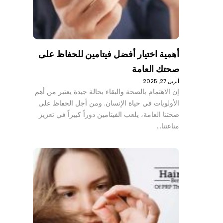
أهمية اختيار أفضل فيتامين للحفاظ على
صحتك العامة
أبريل 27, 2025
إن الاهتمام بالصحة والبقاء بحالة جيدة يعتبر من أهم
الأولويات في حياة الإنسان. ومن أجل الحفاظ على
صحتنا العامة، يلعب الفيتامين دوراً كبيراً في تعزيز
مناعتنا…