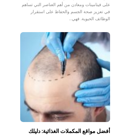
على فيتامينات ومعادن من أهم العناصر التي تساهم
في تعزيز صحة الجسم والحفاظ على استقرار
الوظائف الحيوية. فهي…
أفضل مواقع المكملات الغذائية: دليلك