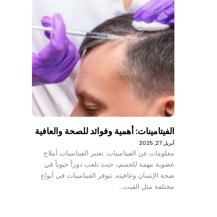
الفيتامينات: أهمية وفوائد للصحة والعافية
أبريل 27, 2025
معلومات عن الفيتامينات: تعتبر الفيتامينات أملاح
عضوية مهمة للجسم، حيث تلعب دوراً حيوياً في
صحة الإنسان وعافيته. تتوفر الفيتامينات في أنواع
مختلفة مثل الفيت…