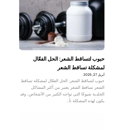
حبوب لتساقط الشعر: الحل الفعّال
لمشكلة تساقط الشعر
أبريل 27, 2025
حبوب لتساقط الشعر: الحل الفعّال لمشكلة تساقط
الشعر تساقط الشعر يعتبر من أكثر المشاكل
الجلدية شيوعًا التي تواجه الكثير من الأشخاص، وقد
يكون لهذه المشكلة تأ…