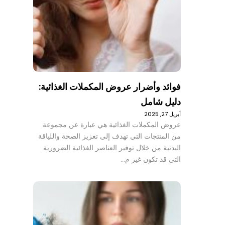
فوائد وأضرار عروض المكملات الغذائية:
دليل شامل
أبريل 27, 2025
عروض المكملات الغذائية هي عبارة عن مجموعة
من المنتجات التي تهدف إلى تعزيز الصحة واللياقة
البدنية من خلال توفير العناصر الغذائية الضرورية
التي قد تكون غير م…