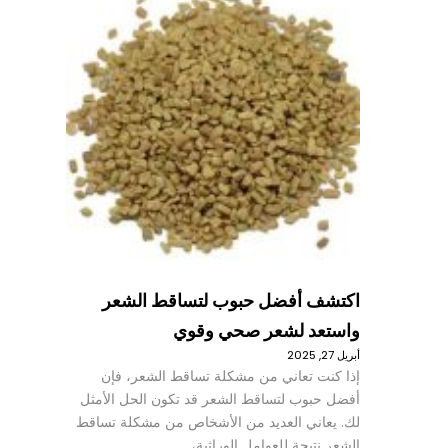
اكتشف أفضل حبوب لتساقط الشعر
واستعد لشعر صحي وقوي
أبريل 27, 2025
إذا كنت تعاني من مشكلة تساقط الشعر، فإن
أفضل حبوب لتساقط الشعر قد تكون الحل الأمثل
لك. يعاني العديد من الأشخاص من مشكلة تساقط
الشعر نتيجة للعوامل الوراثية،…