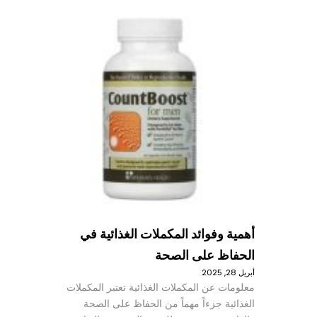
أهمية وفوائد المكملات الغذائية في
الحفاظ على الصحة
أبريل 28, 2025
معلومات عن المكملات الغذائية تعتبر المكملات
الغذائية جزءاً مهماً من الحفاظ على الصحة