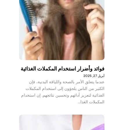
فوائد وأضرار استخدام المكملات الغذائية
أبريل 27, 2025
عندما يتعلق الأمر بالصحة واللياقة البدنية، فإن
الكثير من الناس يلجؤون إلى استخدام المكملات
الغذائية لتعزيز أدائهم وتحسين نتائجهم. إن استخدام
المكملات الغذا…