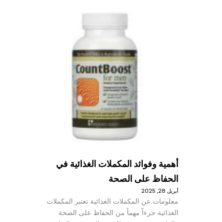
أهمية وفوائد المكملات الغذائية في
الحفاظ على الصحة
أبريل 28, 2025
معلومات عن المكملات الغذائية تعتبر المكملات
الغذائية جزءاً مهماً من الحفاظ على الصحة