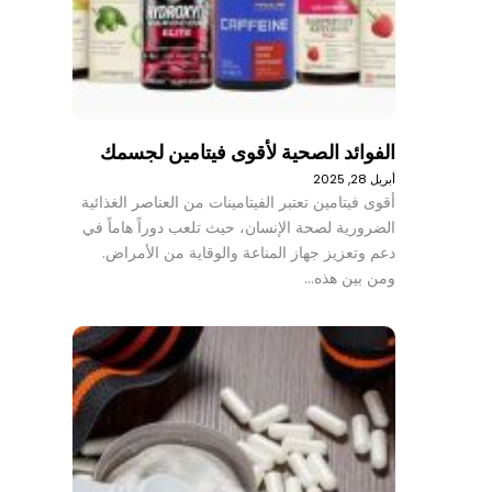
الفوائد الصحية لأقوى فيتامين لجسمك
أبريل 28, 2025
أقوى فيتامين تعتبر الفيتامينات من العناصر الغذائية
الضرورية لصحة الإنسان، حيث تلعب دوراً هاماً في
دعم وتعزيز جهاز المناعة والوقاية من الأمراض.
ومن بين هذه…