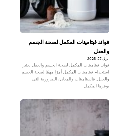
فوائد فيتامينات المكمل لصحة الجسم
والعقل
أبريل 27, 2025
فوائد فيتامينات المكمل لصحة الجسم والعقل يعتبر
استخدام فيتامينات المكمل أمرًا مهمًا لصحة الجسم
والعقل. فالفيتامينات والمعادن الضرورية التي
يوفرها المكمل ا…