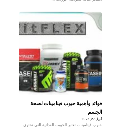
فوائد وأهمية حبوب فيتامينات لصحة
الجسم
أبريل 27, 2025
حبوب فيتامينات تعتبر الحبوب الغذائية التي تحتوي