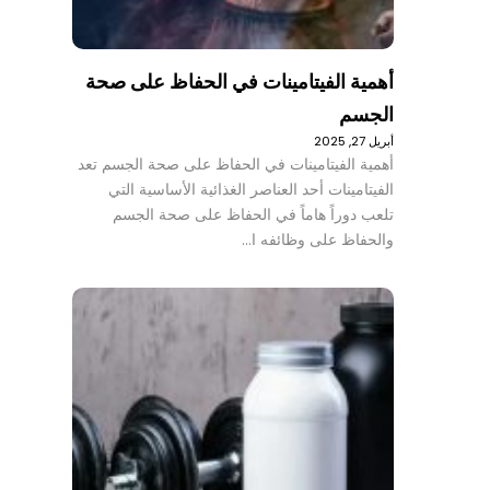
أهمية الفيتامينات في الحفاظ على صحة
الجسم
أبريل 27, 2025
أهمية الفيتامينات في الحفاظ على صحة الجسم تعد
الفيتامينات أحد العناصر الغذائية الأساسية التي
تلعب دوراً هاماً في الحفاظ على صحة الجسم
والحفاظ على وظائفه ا…