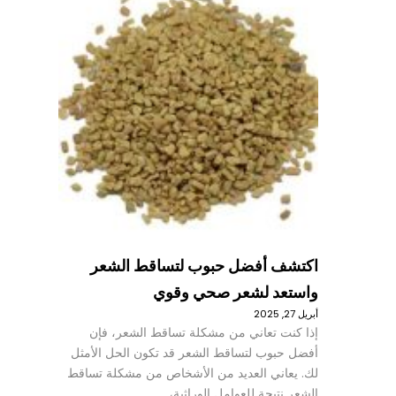
اكتشف أفضل حبوب لتساقط الشعر
واستعد لشعر صحي وقوي
أبريل 27, 2025
إذا كنت تعاني من مشكلة تساقط الشعر، فإن
أفضل حبوب لتساقط الشعر قد تكون الحل الأمثل
لك. يعاني العديد من الأشخاص من مشكلة تساقط
الشعر نتيجة للعوامل الوراثية،…