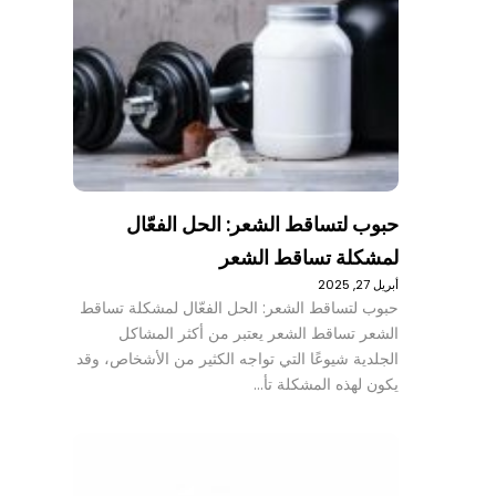
حبوب لتساقط الشعر: الحل الفعّال
لمشكلة تساقط الشعر
أبريل 27, 2025
حبوب لتساقط الشعر: الحل الفعّال لمشكلة تساقط
الشعر تساقط الشعر يعتبر من أكثر المشاكل
الجلدية شيوعًا التي تواجه الكثير من الأشخاص، وقد
يكون لهذه المشكلة تأ…