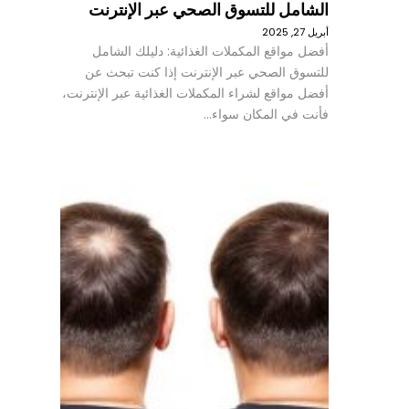
الشامل للتسوق الصحي عبر الإنترنت
أبريل 27, 2025
أفضل مواقع المكملات الغذائية: دليلك الشامل
للتسوق الصحي عبر الإنترنت إذا كنت تبحث عن
أفضل مواقع لشراء المكملات الغذائية عبر الإنترنت،
فأنت في المكان سواء…