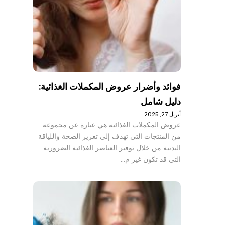
فوائد وأضرار عروض المكملات الغذائية:
دليل شامل
أبريل 27, 2025
عروض المكملات الغذائية هي عبارة عن مجموعة
من المنتجات التي تهدف إلى تعزيز الصحة واللياقة
البدنية من خلال توفير العناصر الغذائية الضرورية
التي قد تكون غير م…