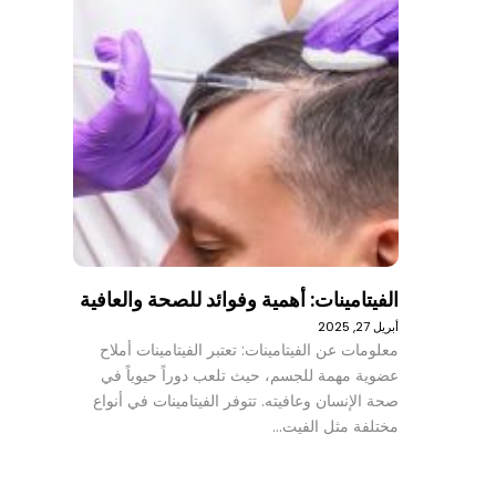
الفيتامينات: أهمية وفوائد للصحة والعافية
أبريل 27, 2025
معلومات عن الفيتامينات: تعتبر الفيتامينات أملاح
عضوية مهمة للجسم، حيث تلعب دوراً حيوياً في
صحة الإنسان وعافيته. تتوفر الفيتامينات في أنواع
مختلفة مثل الفيت…