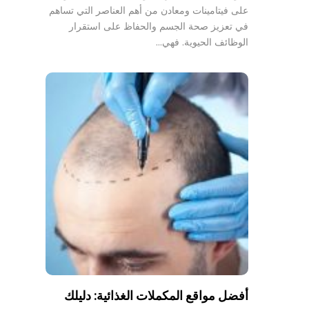
على فيتامينات ومعادن من أهم العناصر التي تساهم
في تعزيز صحة الجسم والحفاظ على استقرار
الوظائف الحيوية. فهي…
أفضل مواقع المكملات الغذائية: دليلك