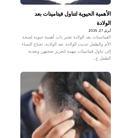
الأهمية الحيوية لتناول فيتامينات بعد
الولادة
أبريل 27, 2025
الفيتامينات بعد الولادة تعتبر ذات أهمية حيوية لصحة
الأم والطفل حديث الولادة. بعد الولادة، تحتاج النساء
إلى تناول فيتامينات مهمة لتعزيز صحتهن وتغذية
الطفل خ…