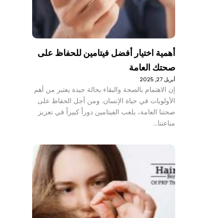
أهمية اختيار أفضل فيتامين للحفاظ على
صحتك العامة
أبريل 27, 2025
إن الاهتمام بالصحة والبقاء بحالة جيدة يعتبر من أهم
الأولويات في حياة الإنسان. ومن أجل الحفاظ على
صحتنا العامة، يلعب الفيتامين دوراً كبيراً في تعزيز
مناعتنا…