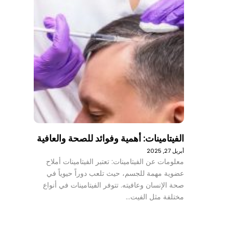
الفيتامينات: أهمية وفوائد للصحة والعافية
أبريل 27, 2025
معلومات عن الفيتامينات: تعتبر الفيتامينات أملاح
عضوية مهمة للجسم، حيث تلعب دوراً حيوياً في
صحة الإنسان وعافيته. تتوفر الفيتامينات في أنواع
مختلفة مثل الفيت…