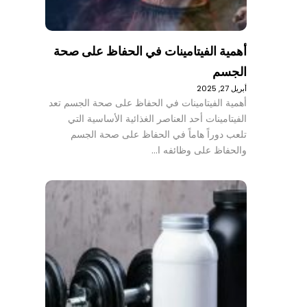
أهمية الفيتامينات في الحفاظ على صحة
الجسم
أبريل 27, 2025
أهمية الفيتامينات في الحفاظ على صحة الجسم تعد
الفيتامينات أحد العناصر الغذائية الأساسية التي
تلعب دوراً هاماً في الحفاظ على صحة الجسم
والحفاظ على وظائفه ا…