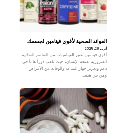
الفوائد الصحية لأقوى فيتامين لجسمك
أبريل 28, 2025
أقوى فيتامين تعتبر الفيتامينات من العناصر الغذائية
الضرورية لصحة الإنسان، حيث تلعب دوراً هاماً في
دعم وتعزيز جهاز المناعة والوقاية من الأمراض.
ومن بين هذه…