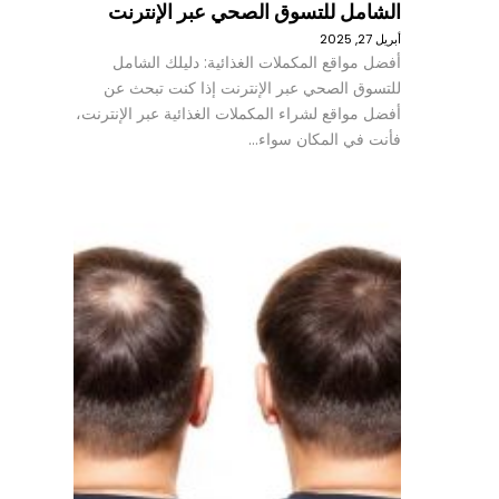
الشامل للتسوق الصحي عبر الإنترنت
أبريل 27, 2025
أفضل مواقع المكملات الغذائية: دليلك الشامل
للتسوق الصحي عبر الإنترنت إذا كنت تبحث عن
أفضل مواقع لشراء المكملات الغذائية عبر الإنترنت،
فأنت في المكان سواء…