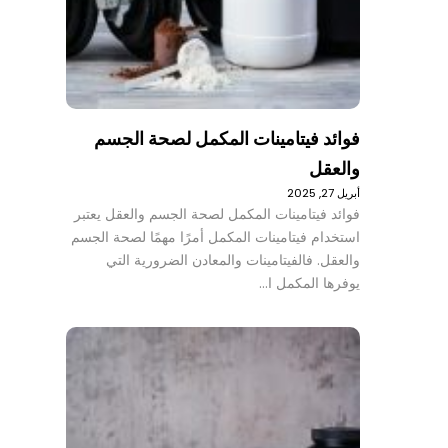
فوائد فيتامينات المكمل لصحة الجسم
والعقل
أبريل 27, 2025
فوائد فيتامينات المكمل لصحة الجسم والعقل يعتبر
استخدام فيتامينات المكمل أمرًا مهمًا لصحة الجسم
والعقل. فالفيتامينات والمعادن الضرورية التي
يوفرها المكمل ا…