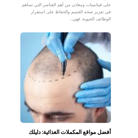
على فيتامينات ومعادن من أهم العناصر التي تساهم
في تعزيز صحة الجسم والحفاظ على استقرار
الوظائف الحيوية. فهي…
أفضل مواقع المكملات الغذائية: دليلك