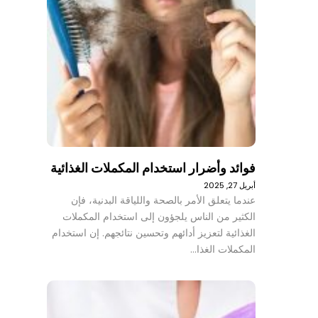
فوائد وأضرار استخدام المكملات الغذائية
أبريل 27, 2025
عندما يتعلق الأمر بالصحة واللياقة البدنية، فإن
الكثير من الناس يلجؤون إلى استخدام المكملات
الغذائية لتعزيز أدائهم وتحسين نتائجهم. إن استخدام
المكملات الغذا…