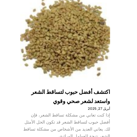
اكتشف أفضل حبوب لتساقط الشعر
واستعد لشعر صحي وقوي
أبريل 27, 2025
إذا كنت تعاني من مشكلة تساقط الشعر، فإن
أفضل حبوب لتساقط الشعر قد تكون الحل الأمثل
لك. يعاني العديد من الأشخاص من مشكلة تساقط
الشعر نتيجة للعوامل الوراثية،…