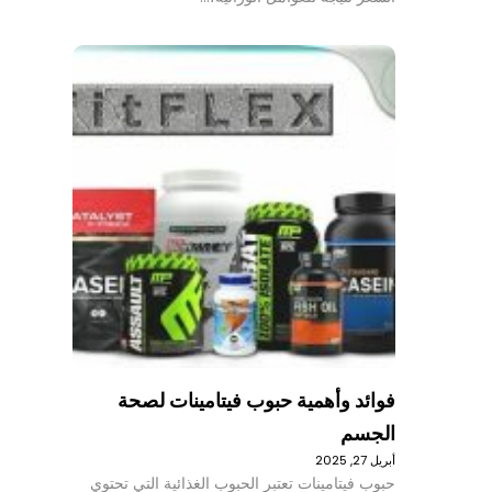
فوائد وأهمية حبوب فيتامينات لصحة
الجسم
أبريل 27, 2025
حبوب فيتامينات تعتبر الحبوب الغذائية التي تحتوي