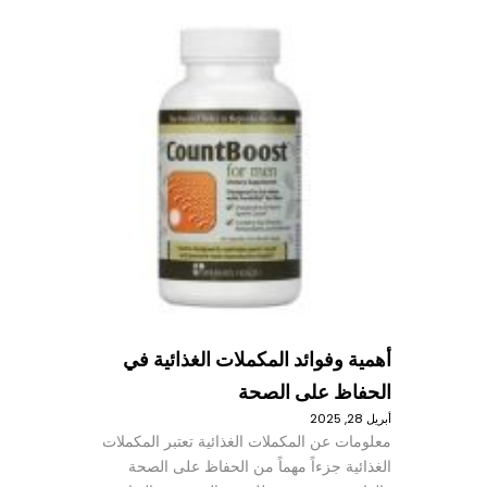
أهمية وفوائد المكملات الغذائية في
الحفاظ على الصحة
أبريل 28, 2025
معلومات عن المكملات الغذائية تعتبر المكملات
الغذائية جزءاً مهماً من الحفاظ على الصحة