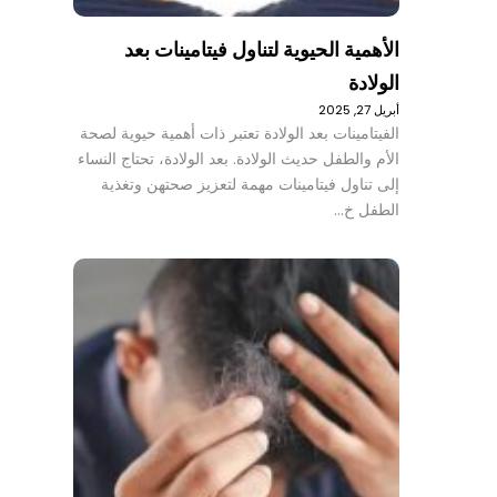
الأهمية الحيوية لتناول فيتامينات بعد
الولادة
أبريل 27, 2025
الفيتامينات بعد الولادة تعتبر ذات أهمية حيوية لصحة
الأم والطفل حديث الولادة. بعد الولادة، تحتاج النساء
إلى تناول فيتامينات مهمة لتعزيز صحتهن وتغذية
الطفل خ…