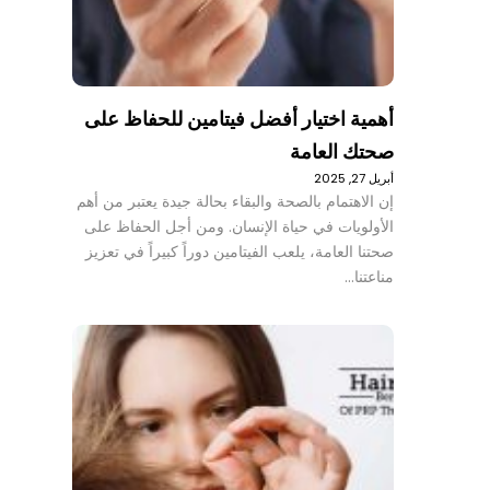
أهمية اختيار أفضل فيتامين للحفاظ على
صحتك العامة
أبريل 27, 2025
إن الاهتمام بالصحة والبقاء بحالة جيدة يعتبر من أهم
الأولويات في حياة الإنسان. ومن أجل الحفاظ على
صحتنا العامة، يلعب الفيتامين دوراً كبيراً في تعزيز
مناعتنا…