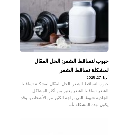
حبوب لتساقط الشعر: الحل الفعّال
لمشكلة تساقط الشعر
أبريل 27, 2025
حبوب لتساقط الشعر: الحل الفعّال لمشكلة تساقط
الشعر تساقط الشعر يعتبر من أكثر المشاكل
الجلدية شيوعًا التي تواجه الكثير من الأشخاص، وقد
يكون لهذه المشكلة تأ…