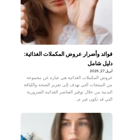
فوائد وأضرار عروض المكملات الغذائية:
دليل شامل
أبريل 27, 2025
عروض المكملات الغذائية هي عبارة عن مجموعة
من المنتجات التي تهدف إلى تعزيز الصحة واللياقة
البدنية من خلال توفير العناصر الغذائية الضرورية
التي قد تكون غير م…