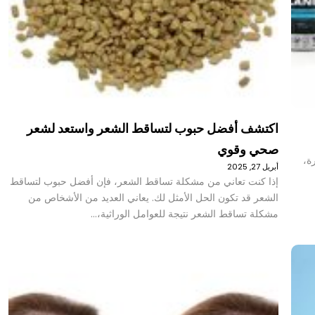
اكتشف أفضل حبوب لتساقط الشعر واستعد لشعر
صحي وقوي
رة،
أبريل 27, 2025
إذا كنت تعاني من مشكلة تساقط الشعر، فإن أفضل حبوب لتساقط
الشعر قد تكون الحل الأمثل لك. يعاني العديد من الأشخاص من
مشكلة تساقط الشعر نتيجة للعوامل الوراثية،…