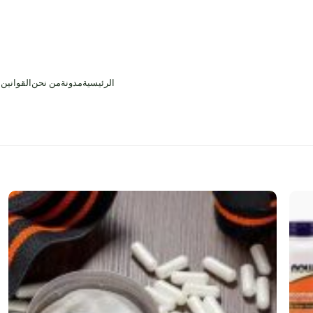
الرئيسية
مدونة
من نحن
القوانين