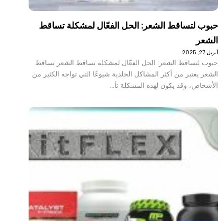
حبوب لتساقط الشعر: الحل الفعّال لمشكلة تساقط
الشعر
أبريل 27, 2025
حبوب لتساقط الشعر: الحل الفعّال لمشكلة تساقط الشعر تساقط
الشعر يعتبر من أكثر المشاكل الجلدية شيوعًا التي تواجه الكثير من
الأشخاص، وقد يكون لهذه المشكلة تأ…