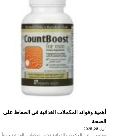
أهمية وفوائد المكملات الغذائية في الحفاظ على
الصحة
أبريل 28, 2025
معلومات عن المكملات الغذائية تعتبر المكملات الغذائية جزءاً م