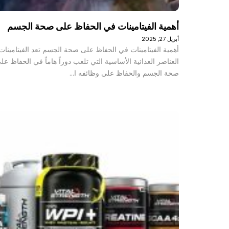
أهمية الفيتامينات في الحفاظ على صحة الجسم
أبريل 27, 2025
أهمية الفيتامينات في الحفاظ على صحة الجسم تعد الفيتامينات
العناصر الغذائية الأساسية التي تلعب دوراً هاماً في الحفاظ عل
صحة الجسم والحفاظ على وظائفه ا…