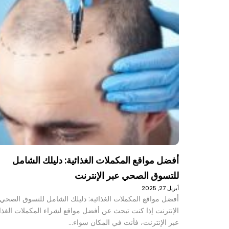
أفضل مواقع المكملات الغذائية: دليلك الشامل
للتسوق الصحي عبر الإنترنت
أبريل 27, 2025
أفضل مواقع المكملات الغذائية: دليلك الشامل للتسوق الصحي 
الإنترنت إذا كنت تبحث عن أفضل مواقع لشراء المكملات الغذائ
عبر الإنترنت، فأنت في المكان سواء…