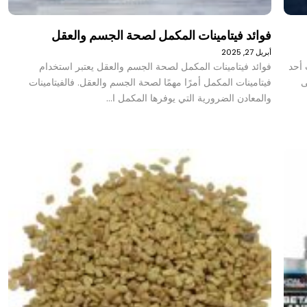
فوائد فيتامينات المكمل لصحة الجسم والعقل
أبريل 27, 2025
 أحد
فوائد فيتامينات المكمل لصحة الجسم والعقل يعتبر استخدام
ى
فيتامينات المكمل أمرًا مهمًا لصحة الجسم والعقل. فالفيتامينات
والمعادن الضرورية التي يوفرها المكمل ا…