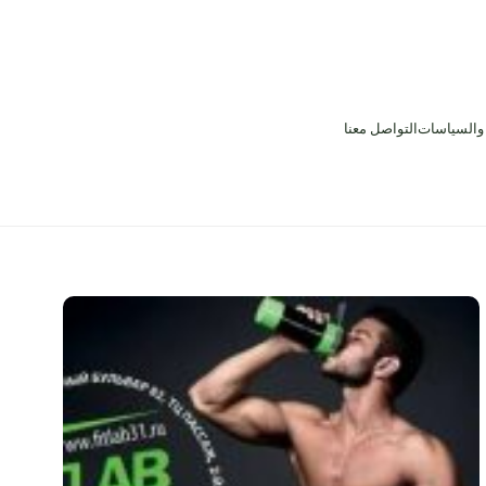
 والسياسات
التواصل معنا