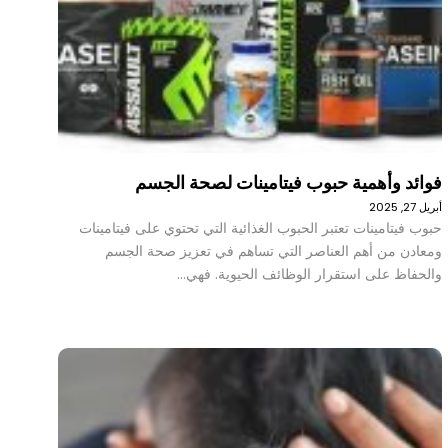
فوائد وأهمية حبوب فيتامينات لصحة الجسم
أبريل 27, 2025
حبوب فيتامينات تعتبر الحبوب الغذائية التي تحتوي على فيتامينات
ومعادن من أهم العناصر التي تساهم في تعزيز صحة الجسم
والحفاظ على استقرار الوظائف الحيوية. فهي…