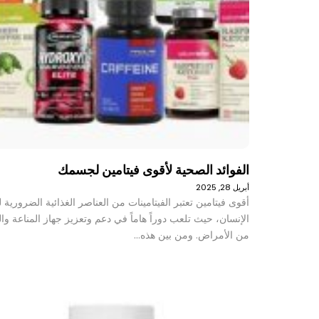
الفوائد الصحية لأقوى فيتامين لجسمك
أبريل 28, 2025
أقوى فيتامين تعتبر الفيتامينات من العناصر الغذائية الضرورية
الإنسان، حيث تلعب دوراً هاماً في دعم وتعزيز جهاز المناعة وال
من الأمراض. ومن بين هذه…