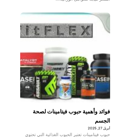
فوائد وأهمية حبوب فيتامينات لصحة
الجسم
أبريل 27, 2025
حبوب فيتامينات تعتبر الحبوب الغذائية التي تحتوي