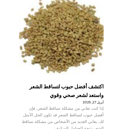
اكتشف أفضل حبوب لتساقط الشعر
واستعد لشعر صحي وقوي
أبريل 27, 2025
إذا كنت تعاني من مشكلة تساقط الشعر، فإن
أفضل حبوب لتساقط الشعر قد تكون الحل الأمثل
لك. يعاني العديد من الأشخاص من مشكلة تساقط
الشعر نتيجة للعوامل الوراثية،…