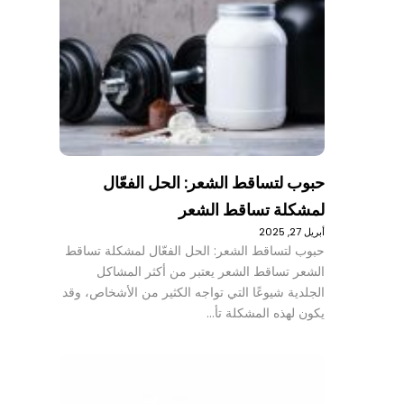
حبوب لتساقط الشعر: الحل الفعّال
لمشكلة تساقط الشعر
أبريل 27, 2025
حبوب لتساقط الشعر: الحل الفعّال لمشكلة تساقط
الشعر تساقط الشعر يعتبر من أكثر المشاكل
الجلدية شيوعًا التي تواجه الكثير من الأشخاص، وقد
يكون لهذه المشكلة تأ…