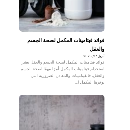
فوائد فيتامينات المكمل لصحة الجسم
والعقل
أبريل 27, 2025
فوائد فيتامينات المكمل لصحة الجسم والعقل يعتبر
استخدام فيتامينات المكمل أمرًا مهمًا لصحة الجسم
والعقل. فالفيتامينات والمعادن الضرورية التي
يوفرها المكمل ا…