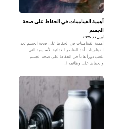
أهمية الفيتامينات في الحفاظ على صحة
الجسم
أبريل 27, 2025
أهمية الفيتامينات في الحفاظ على صحة الجسم تعد
الفيتامينات أحد العناصر الغذائية الأساسية التي
تلعب دوراً هاماً في الحفاظ على صحة الجسم
والحفاظ على وظائفه ا…