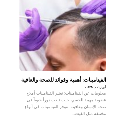
الفيتامينات: أهمية وفوائد للصحة والعافية
أبريل 27, 2025
معلومات عن الفيتامينات: تعتبر الفيتامينات أملاح
عضوية مهمة للجسم، حيث تلعب دوراً حيوياً في
صحة الإنسان وعافيته. تتوفر الفيتامينات في أنواع
مختلفة مثل الفيت…