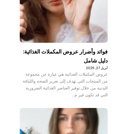
فوائد وأضرار عروض المكملات الغذائية:
دليل شامل
أبريل 27, 2025
عروض المكملات الغذائية هي عبارة عن مجموعة
من المنتجات التي تهدف إلى تعزيز الصحة واللياقة
البدنية من خلال توفير العناصر الغذائية الضرورية
التي قد تكون غير م…