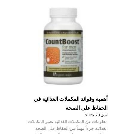
أهمية وفوائد المكملات الغذائية في
الحفاظ على الصحة
أبريل 28, 2025
معلومات عن المكملات الغذائية تعتبر المكملات
الغذائية جزءاً مهماً من الحفاظ على الصحة