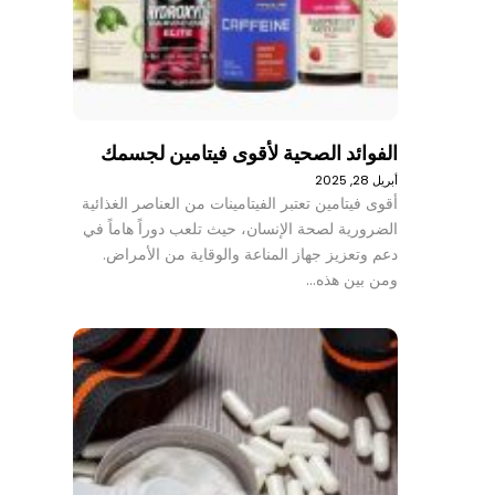
الفوائد الصحية لأقوى فيتامين لجسمك
أبريل 28, 2025
أقوى فيتامين تعتبر الفيتامينات من العناصر الغذائية
الضرورية لصحة الإنسان، حيث تلعب دوراً هاماً في
دعم وتعزيز جهاز المناعة والوقاية من الأمراض.
ومن بين هذه…