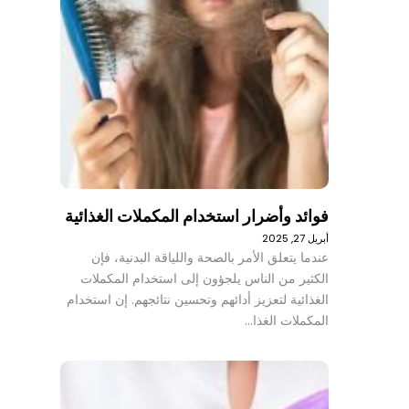
فوائد وأضرار استخدام المكملات الغذائية
أبريل 27, 2025
عندما يتعلق الأمر بالصحة واللياقة البدنية، فإن
الكثير من الناس يلجؤون إلى استخدام المكملات
الغذائية لتعزيز أدائهم وتحسين نتائجهم. إن استخدام
المكملات الغذا…