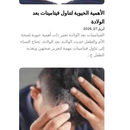
الأهمية الحيوية لتناول فيتامينات بعد
الولادة
أبريل 27, 2025
الفيتامينات بعد الولادة تعتبر ذات أهمية حيوية لصحة
الأم والطفل حديث الولادة. بعد الولادة، تحتاج النساء
إلى تناول فيتامينات مهمة لتعزيز صحتهن وتغذية
الطفل خ…