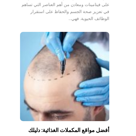
على فيتامينات ومعادن من أهم العناصر التي تساهم
في تعزيز صحة الجسم والحفاظ على استقرار
الوظائف الحيوية. فهي…
أفضل مواقع المكملات الغذائية: دليلك