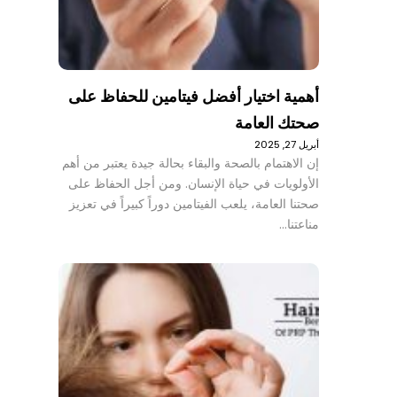
أهمية اختيار أفضل فيتامين للحفاظ على
صحتك العامة
أبريل 27, 2025
إن الاهتمام بالصحة والبقاء بحالة جيدة يعتبر من أهم
الأولويات في حياة الإنسان. ومن أجل الحفاظ على
صحتنا العامة، يلعب الفيتامين دوراً كبيراً في تعزيز
مناعتنا…