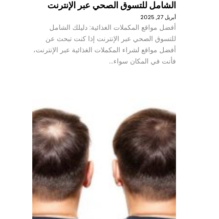
الشامل للتسوق الصحي عبر الإنترنت
أبريل 27, 2025
أفضل مواقع المكملات الغذائية: دليلك الشامل
للتسوق الصحي عبر الإنترنت إذا كنت تبحث عن
أفضل مواقع لشراء المكملات الغذائية عبر الإنترنت،
فأنت في المكان سواء…