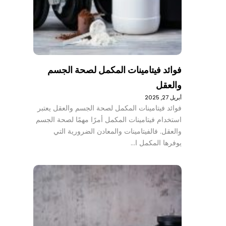
فوائد فيتامينات المكمل لصحة الجسم
والعقل
أبريل 27, 2025
فوائد فيتامينات المكمل لصحة الجسم والعقل يعتبر
استخدام فيتامينات المكمل أمرًا مهمًا لصحة الجسم
والعقل. فالفيتامينات والمعادن الضرورية التي
يوفرها المكمل ا…