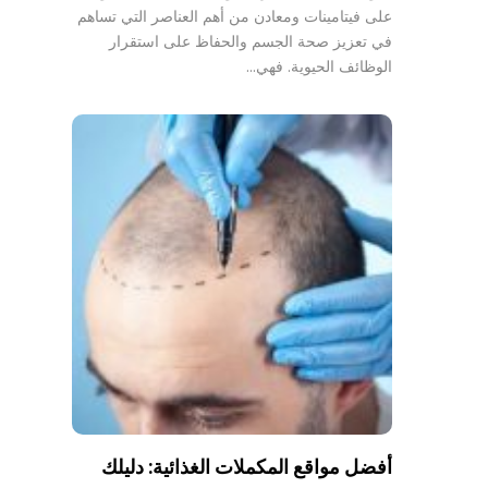
على فيتامينات ومعادن من أهم العناصر التي تساهم
في تعزيز صحة الجسم والحفاظ على استقرار
الوظائف الحيوية. فهي…
أفضل مواقع المكملات الغذائية: دليلك