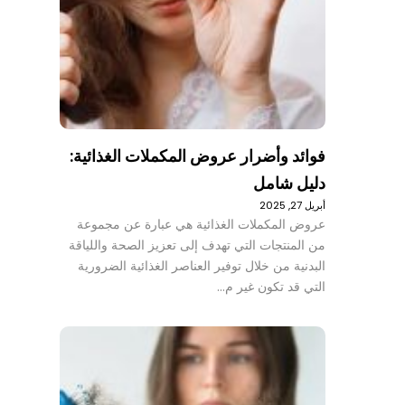
فوائد وأضرار عروض المكملات الغذائية:
دليل شامل
أبريل 27, 2025
عروض المكملات الغذائية هي عبارة عن مجموعة
من المنتجات التي تهدف إلى تعزيز الصحة واللياقة
البدنية من خلال توفير العناصر الغذائية الضرورية
التي قد تكون غير م…