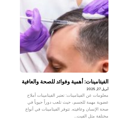
الفيتامينات: أهمية وفوائد للصحة والعافية
أبريل 27, 2025
معلومات عن الفيتامينات: تعتبر الفيتامينات أملاح
عضوية مهمة للجسم، حيث تلعب دوراً حيوياً في
صحة الإنسان وعافيته. تتوفر الفيتامينات في أنواع
مختلفة مثل الفيت…