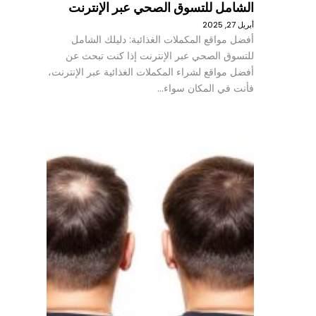
الشامل للتسوق الصحي عبر الإنترنت
أبريل 27, 2025
أفضل مواقع المكملات الغذائية: دليلك الشامل
للتسوق الصحي عبر الإنترنت إذا كنت تبحث عن
أفضل مواقع لشراء المكملات الغذائية عبر الإنترنت،
فأنت في المكان سواء…