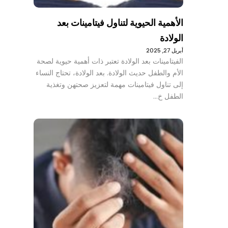
الأهمية الحيوية لتناول فيتامينات بعد
الولادة
أبريل 27, 2025
الفيتامينات بعد الولادة تعتبر ذات أهمية حيوية لصحة
الأم والطفل حديث الولادة. بعد الولادة، تحتاج النساء
إلى تناول فيتامينات مهمة لتعزيز صحتهن وتغذية
الطفل خ…