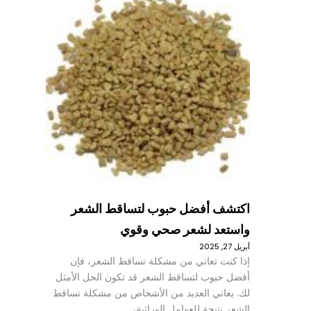
اكتشف أفضل حبوب لتساقط الشعر
واستعد لشعر صحي وقوي
أبريل 27, 2025
إذا كنت تعاني من مشكلة تساقط الشعر، فإن
أفضل حبوب لتساقط الشعر قد تكون الحل الأمثل
لك. يعاني العديد من الأشخاص من مشكلة تساقط
الشعر نتيجة للعوامل الوراثية،…