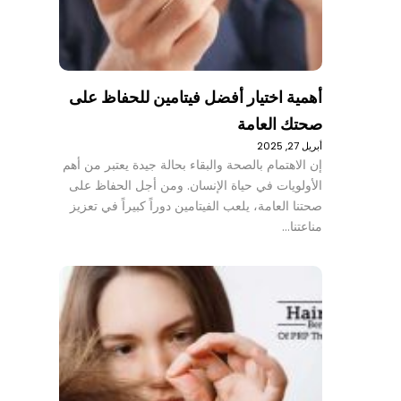
أهمية اختيار أفضل فيتامين للحفاظ على
صحتك العامة
أبريل 27, 2025
إن الاهتمام بالصحة والبقاء بحالة جيدة يعتبر من أهم
الأولويات في حياة الإنسان. ومن أجل الحفاظ على
صحتنا العامة، يلعب الفيتامين دوراً كبيراً في تعزيز
مناعتنا…