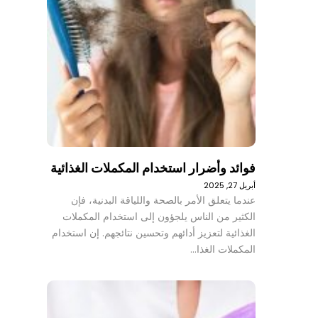
فوائد وأضرار استخدام المكملات الغذائية
أبريل 27, 2025
عندما يتعلق الأمر بالصحة واللياقة البدنية، فإن
الكثير من الناس يلجؤون إلى استخدام المكملات
الغذائية لتعزيز أدائهم وتحسين نتائجهم. إن استخدام
المكملات الغذا…