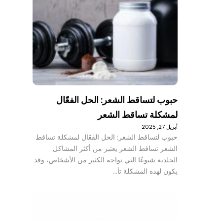
حبوب لتساقط الشعر: الحل الفعّال
لمشكلة تساقط الشعر
أبريل 27, 2025
حبوب لتساقط الشعر: الحل الفعّال لمشكلة تساقط
الشعر تساقط الشعر يعتبر من أكثر المشاكل
الجلدية شيوعًا التي تواجه الكثير من الأشخاص، وقد
يكون لهذه المشكلة تأ…