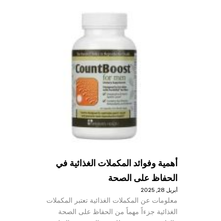
أهمية وفوائد المكملات الغذائية في
الحفاظ على الصحة
أبريل 28, 2025
معلومات عن المكملات الغذائية تعتبر المكملات
الغذائية جزءاً مهماً من الحفاظ على الصحة