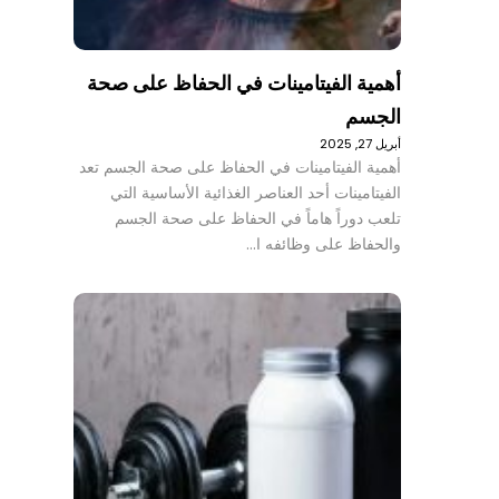
أهمية الفيتامينات في الحفاظ على صحة
الجسم
أبريل 27, 2025
أهمية الفيتامينات في الحفاظ على صحة الجسم تعد
الفيتامينات أحد العناصر الغذائية الأساسية التي
تلعب دوراً هاماً في الحفاظ على صحة الجسم
والحفاظ على وظائفه ا…