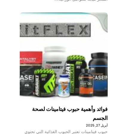
فوائد وأهمية حبوب فيتامينات لصحة
الجسم
أبريل 27, 2025
حبوب فيتامينات تعتبر الحبوب الغذائية التي تحتوي