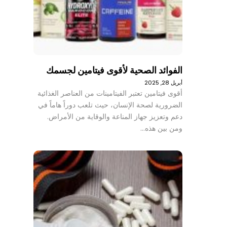
الفوائد الصحية لأقوى فيتامين لجسمك
أبريل 28, 2025
أقوى فيتامين تعتبر الفيتامينات من العناصر الغذائية
الضرورية لصحة الإنسان، حيث تلعب دوراً هاماً في
دعم وتعزيز جهاز المناعة والوقاية من الأمراض.
ومن بين هذه…