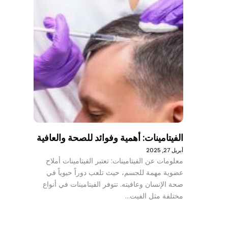
الفيتامينات: أهمية وفوائد للصحة والعافية
أبريل 27, 2025
معلومات عن الفيتامينات: تعتبر الفيتامينات أملاح
عضوية مهمة للجسم، حيث تلعب دوراً حيوياً في
صحة الإنسان وعافيته. تتوفر الفيتامينات في أنواع
مختلفة مثل الفيت…