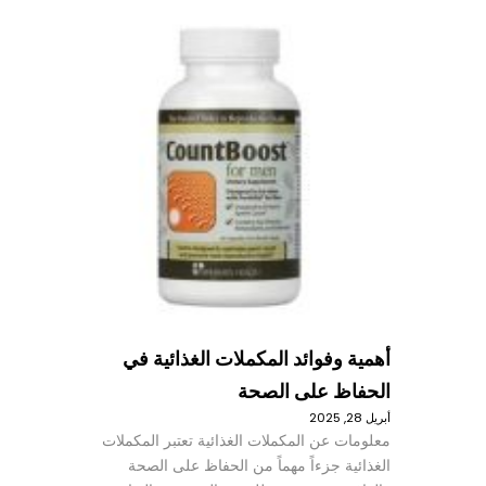
أهمية وفوائد المكملات الغذائية في
الحفاظ على الصحة
أبريل 28, 2025
معلومات عن المكملات الغذائية تعتبر المكملات
الغذائية جزءاً مهماً من الحفاظ على الصحة