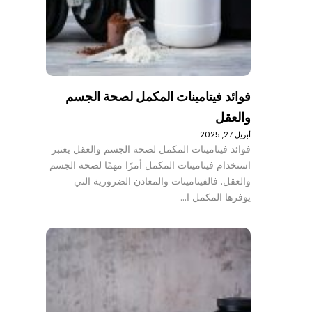
فوائد فيتامينات المكمل لصحة الجسم
والعقل
أبريل 27, 2025
فوائد فيتامينات المكمل لصحة الجسم والعقل يعتبر
استخدام فيتامينات المكمل أمرًا مهمًا لصحة الجسم
والعقل. فالفيتامينات والمعادن الضرورية التي
يوفرها المكمل ا…