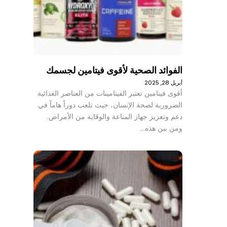
الفوائد الصحية لأقوى فيتامين لجسمك
أبريل 28, 2025
أقوى فيتامين تعتبر الفيتامينات من العناصر الغذائية
الضرورية لصحة الإنسان، حيث تلعب دوراً هاماً في
دعم وتعزيز جهاز المناعة والوقاية من الأمراض.
ومن بين هذه…