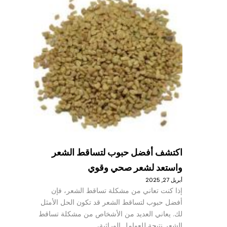
اكتشف أفضل حبوب لتساقط الشعر
واستعد لشعر صحي وقوي
أبريل 27, 2025
إذا كنت تعاني من مشكلة تساقط الشعر، فإن
أفضل حبوب لتساقط الشعر قد تكون الحل الأمثل
لك. يعاني العديد من الأشخاص من مشكلة تساقط
الشعر نتيجة للعوامل الوراثية،…