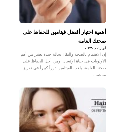
أهمية اختيار أفضل فيتامين للحفاظ على
صحتك العامة
أبريل 27, 2025
إن الاهتمام بالصحة والبقاء بحالة جيدة يعتبر من أهم
الأولويات في حياة الإنسان. ومن أجل الحفاظ على
صحتنا العامة، يلعب الفيتامين دوراً كبيراً في تعزيز
مناعتنا…