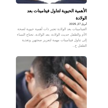
الأهمية الحيوية لتناول فيتامينات بعد
الولادة
أبريل 27, 2025
الفيتامينات بعد الولادة تعتبر ذات أهمية حيوية لصحة
الأم والطفل حديث الولادة. بعد الولادة، تحتاج النساء
إلى تناول فيتامينات مهمة لتعزيز صحتهن وتغذية
الطفل خ…