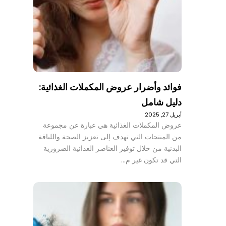
فوائد وأضرار عروض المكملات الغذائية:
دليل شامل
أبريل 27, 2025
عروض المكملات الغذائية هي عبارة عن مجموعة
من المنتجات التي تهدف إلى تعزيز الصحة واللياقة
البدنية من خلال توفير العناصر الغذائية الضرورية
التي قد تكون غير م…