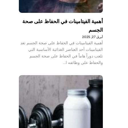
أهمية الفيتامينات في الحفاظ على صحة
الجسم
أبريل 27, 2025
أهمية الفيتامينات في الحفاظ على صحة الجسم تعد
الفيتامينات أحد العناصر الغذائية الأساسية التي
تلعب دوراً هاماً في الحفاظ على صحة الجسم
والحفاظ على وظائفه ا…