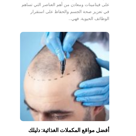
على فيتامينات ومعادن من أهم العناصر التي تساهم
في تعزيز صحة الجسم والحفاظ على استقرار
الوظائف الحيوية. فهي…
أفضل مواقع المكملات الغذائية: دليلك