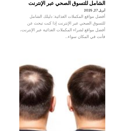
الشامل للتسوق الصحي عبر الإنترنت
أبريل 27, 2025
أفضل مواقع المكملات الغذائية: دليلك الشامل
للتسوق الصحي عبر الإنترنت إذا كنت تبحث عن
أفضل مواقع لشراء المكملات الغذائية عبر الإنترنت،
فأنت في المكان سواء…