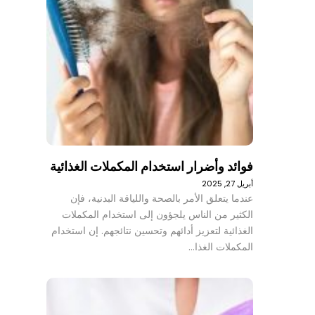
فوائد وأضرار استخدام المكملات الغذائية
أبريل 27, 2025
عندما يتعلق الأمر بالصحة واللياقة البدنية، فإن
الكثير من الناس يلجؤون إلى استخدام المكملات
الغذائية لتعزيز أدائهم وتحسين نتائجهم. إن استخدام
المكملات الغذا…