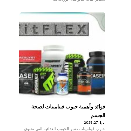
فوائد وأهمية حبوب فيتامينات لصحة
الجسم
أبريل 27, 2025
حبوب فيتامينات تعتبر الحبوب الغذائية التي تحتوي