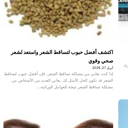
اكتشف أفضل حبوب لتساقط الشعر واستعد لشعر
صحي وقوي
رة،
أبريل 27, 2025
إذا كنت تعاني من مشكلة تساقط الشعر، فإن أفضل حبوب لتساقط
الشعر قد تكون الحل الأمثل لك. يعاني العديد من الأشخاص من
مشكلة تساقط الشعر نتيجة للعوامل الوراثية،…