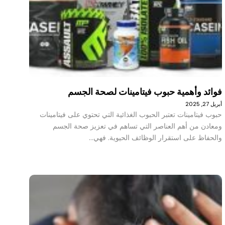
فوائد وأهمية حبوب فيتامينات لصحة الجسم
أبريل 27, 2025
حبوب فيتامينات تعتبر الحبوب الغذائية التي تحتوي على فيتامينات
ومعادن من أهم العناصر التي تساهم في تعزيز صحة الجسم
والحفاظ على استقرار الوظائف الحيوية. فهي…