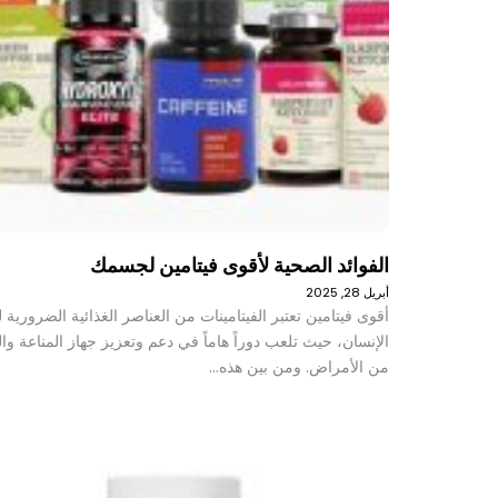
الفوائد الصحية لأقوى فيتامين لجسمك
أبريل 28, 2025
أقوى فيتامين تعتبر الفيتامينات من العناصر الغذائية الضرورية
الإنسان، حيث تلعب دوراً هاماً في دعم وتعزيز جهاز المناعة وال
من الأمراض. ومن بين هذه…