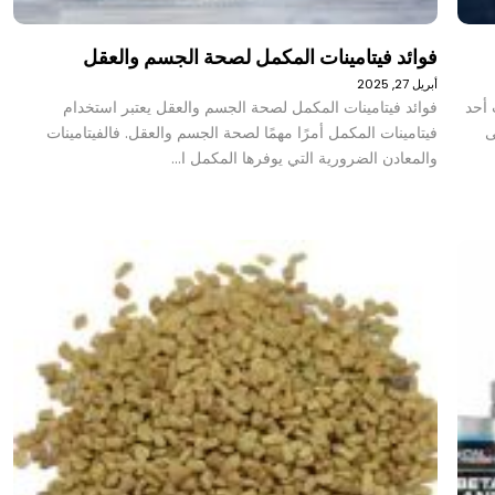
فوائد فيتامينات المكمل لصحة الجسم والعقل
أبريل 27, 2025
 أحد
فوائد فيتامينات المكمل لصحة الجسم والعقل يعتبر استخدام
ى
فيتامينات المكمل أمرًا مهمًا لصحة الجسم والعقل. فالفيتامينات
والمعادن الضرورية التي يوفرها المكمل ا…