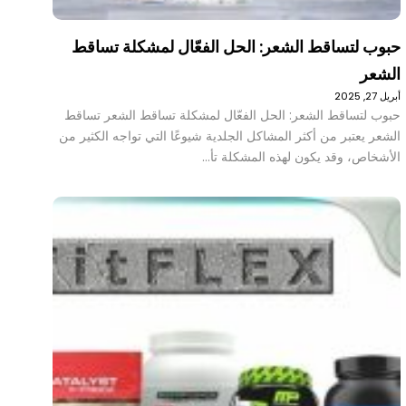
حبوب لتساقط الشعر: الحل الفعّال لمشكلة تساقط
الشعر
أبريل 27, 2025
حبوب لتساقط الشعر: الحل الفعّال لمشكلة تساقط الشعر تساقط
الشعر يعتبر من أكثر المشاكل الجلدية شيوعًا التي تواجه الكثير من
الأشخاص، وقد يكون لهذه المشكلة تأ…