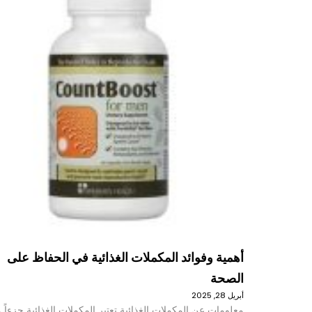
أهمية وفوائد المكملات الغذائية في الحفاظ على
الصحة
أبريل 28, 2025
معلومات عن المكملات الغذائية تعتبر المكملات الغذائية جزءاً م