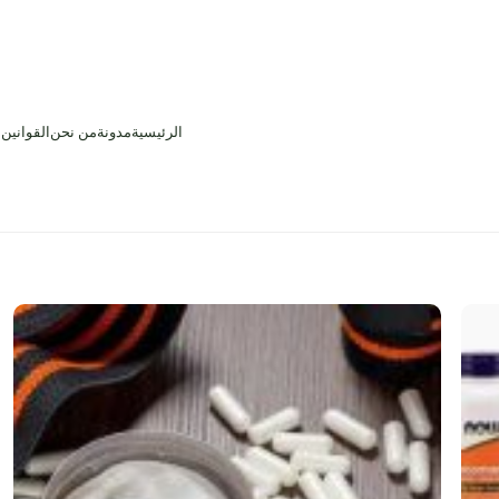
الرئيسية
مدونة
من نحن
القوانين