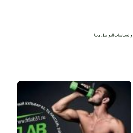
 والسياسات
التواصل معنا