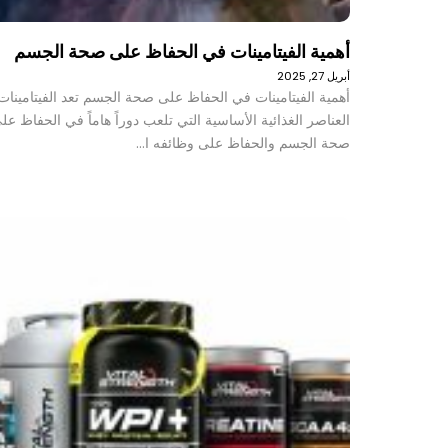
أهمية الفيتامينات في الحفاظ على صحة الجسم
أبريل 27, 2025
أهمية الفيتامينات في الحفاظ على صحة الجسم تعد الفيتامينات
العناصر الغذائية الأساسية التي تلعب دوراً هاماً في الحفاظ عل
صحة الجسم والحفاظ على وظائفه ا…