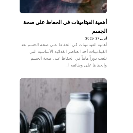
أهمية الفيتامينات في الحفاظ على صحة
الجسم
أبريل 27, 2025
أهمية الفيتامينات في الحفاظ على صحة الجسم تعد
الفيتامينات أحد العناصر الغذائية الأساسية التي
تلعب دوراً هاماً في الحفاظ على صحة الجسم
والحفاظ على وظائفه ا…