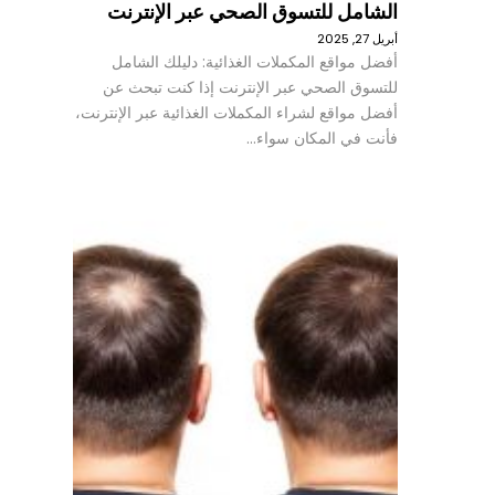
الشامل للتسوق الصحي عبر الإنترنت
أبريل 27, 2025
أفضل مواقع المكملات الغذائية: دليلك الشامل
للتسوق الصحي عبر الإنترنت إذا كنت تبحث عن
أفضل مواقع لشراء المكملات الغذائية عبر الإنترنت،
فأنت في المكان سواء…