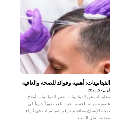
الفيتامينات: أهمية وفوائد للصحة والعافية
أبريل 27, 2025
معلومات عن الفيتامينات: تعتبر الفيتامينات أملاح
عضوية مهمة للجسم، حيث تلعب دوراً حيوياً في
صحة الإنسان وعافيته. تتوفر الفيتامينات في أنواع
مختلفة مثل الفيت…