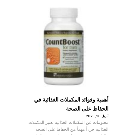
أهمية وفوائد المكملات الغذائية في
الحفاظ على الصحة
أبريل 28, 2025
معلومات عن المكملات الغذائية تعتبر المكملات
الغذائية جزءاً مهماً من الحفاظ على الصحة