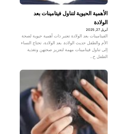
الأهمية الحيوية لتناول فيتامينات بعد
الولادة
أبريل 27, 2025
الفيتامينات بعد الولادة تعتبر ذات أهمية حيوية لصحة
الأم والطفل حديث الولادة. بعد الولادة، تحتاج النساء
إلى تناول فيتامينات مهمة لتعزيز صحتهن وتغذية
الطفل خ…