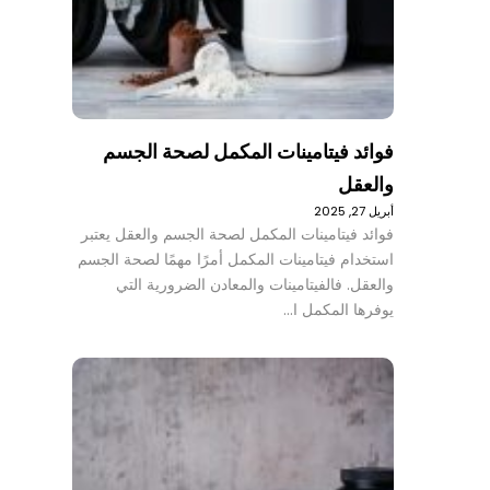
فوائد فيتامينات المكمل لصحة الجسم
والعقل
أبريل 27, 2025
فوائد فيتامينات المكمل لصحة الجسم والعقل يعتبر
استخدام فيتامينات المكمل أمرًا مهمًا لصحة الجسم
والعقل. فالفيتامينات والمعادن الضرورية التي
يوفرها المكمل ا…