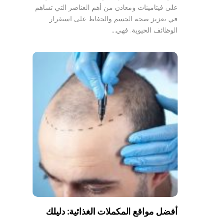
على فيتامينات ومعادن من أهم العناصر التي تساهم
في تعزيز صحة الجسم والحفاظ على استقرار
الوظائف الحيوية. فهي…
أفضل مواقع المكملات الغذائية: دليلك