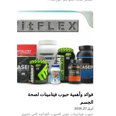
فوائد وأهمية حبوب فيتامينات لصحة
الجسم
أبريل 27, 2025
حبوب فيتامينات تعتبر الحبوب الغذائية التي تحتوي