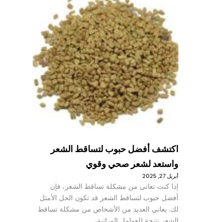
اكتشف أفضل حبوب لتساقط الشعر
واستعد لشعر صحي وقوي
أبريل 27, 2025
إذا كنت تعاني من مشكلة تساقط الشعر، فإن
أفضل حبوب لتساقط الشعر قد تكون الحل الأمثل
لك. يعاني العديد من الأشخاص من مشكلة تساقط
الشعر نتيجة للعوامل الوراثية،…