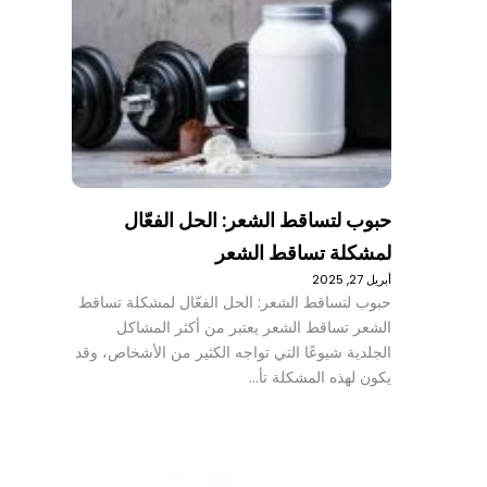
حبوب لتساقط الشعر: الحل الفعّال
لمشكلة تساقط الشعر
أبريل 27, 2025
حبوب لتساقط الشعر: الحل الفعّال لمشكلة تساقط
الشعر تساقط الشعر يعتبر من أكثر المشاكل
الجلدية شيوعًا التي تواجه الكثير من الأشخاص، وقد
يكون لهذه المشكلة تأ…