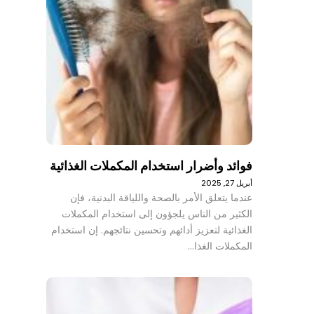
فوائد وأضرار استخدام المكملات الغذائية
أبريل 27, 2025
عندما يتعلق الأمر بالصحة واللياقة البدنية، فإن
الكثير من الناس يلجؤون إلى استخدام المكملات
الغذائية لتعزيز أدائهم وتحسين نتائجهم. إن استخدام
المكملات الغذا…