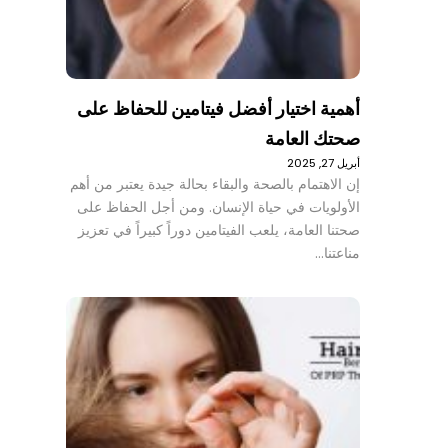
أهمية اختيار أفضل فيتامين للحفاظ على
صحتك العامة
أبريل 27, 2025
إن الاهتمام بالصحة والبقاء بحالة جيدة يعتبر من أهم
الأولويات في حياة الإنسان. ومن أجل الحفاظ على
صحتنا العامة، يلعب الفيتامين دوراً كبيراً في تعزيز
مناعتنا…