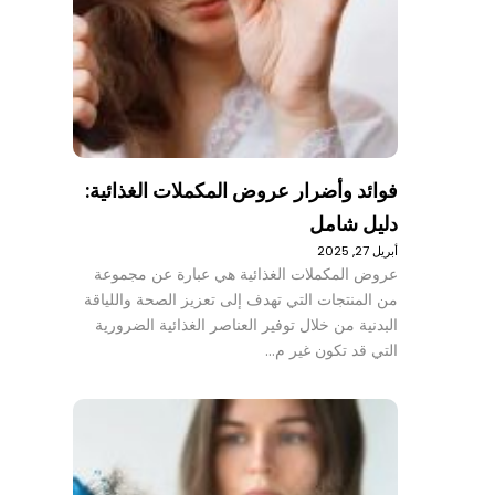
فوائد وأضرار عروض المكملات الغذائية:
دليل شامل
أبريل 27, 2025
عروض المكملات الغذائية هي عبارة عن مجموعة
من المنتجات التي تهدف إلى تعزيز الصحة واللياقة
البدنية من خلال توفير العناصر الغذائية الضرورية
التي قد تكون غير م…