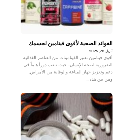
الفوائد الصحية لأقوى فيتامين لجسمك
أبريل 28, 2025
أقوى فيتامين تعتبر الفيتامينات من العناصر الغذائية
الضرورية لصحة الإنسان، حيث تلعب دوراً هاماً في
دعم وتعزيز جهاز المناعة والوقاية من الأمراض.
ومن بين هذه…